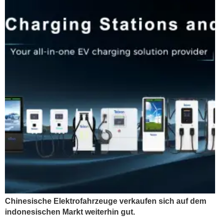
Chinesische Elektrofahrzeuge verkaufen sich auf dem
indonesischen Markt weiterhin gut.