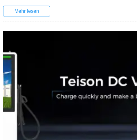
Mehr lesen