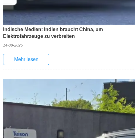
Indische Medien: Indien braucht China, um
Elektrofahrzeuge zu verbreiten
14-08-2025
Mehr lesen