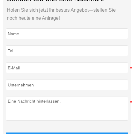
Holen Sie sich jetzt Ihr bestes Angebot—stellen Sie
noch heute eine Anfrage!