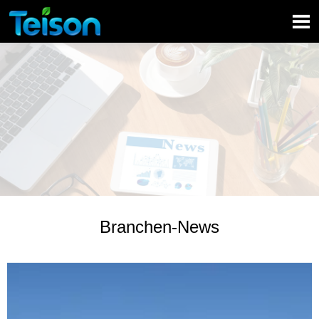

Branchen-News