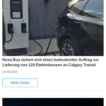
Nova Bus sichert sich einen bedeutenden Auftrag zur
Lieferung von 120 Elektrobussen an Calgary Transit
12-08-2025
Mehr lesen