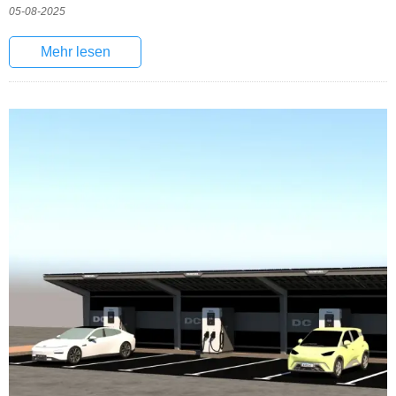
05-08-2025
Mehr lesen