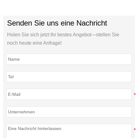
Senden Sie uns eine Nachricht
Holen Sie sich jetzt Ihr bestes Angebot—stellen Sie
noch heute eine Anfrage!