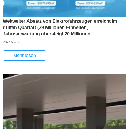
Weltweiter Absatz von Elektrofahrzeugen erreicht im
dritten Quartal 5,39 Millionen Einheiten,
Jahreserwartung übersteigt 20 Millionen
28-11-2025
Mehr lesen