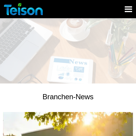

Branchen-News