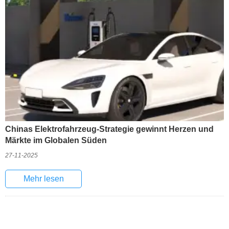
Chinas Elektrofahrzeug-Strategie gewinnt Herzen und
Märkte im Globalen Süden
27-11-2025
Mehr lesen