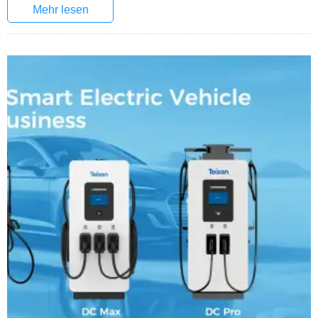
Mehr lesen