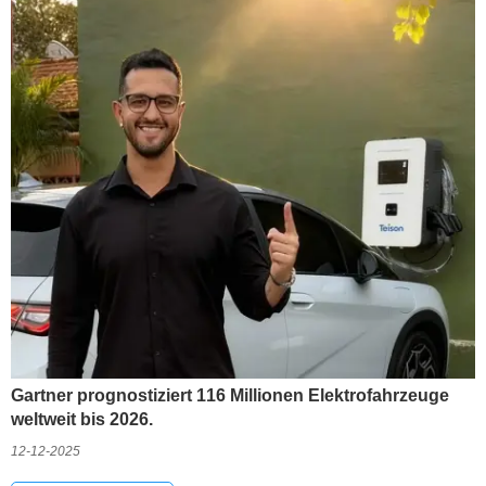
Gartner prognostiziert 116 Millionen Elektrofahrzeuge
weltweit bis 2026.
12-12-2025