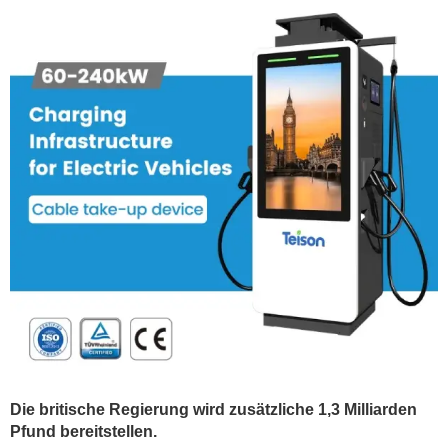
Die britische Regierung wird zusätzliche 1,3 Milliarden
Pfund bereitstellen.