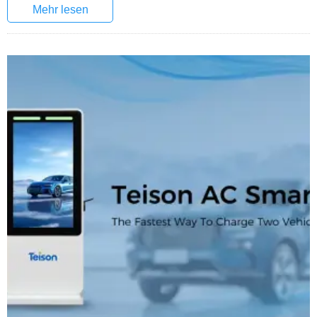
Mehr lesen