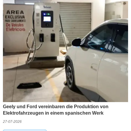
Geely und Ford vereinbaren die Produktion von
Elektrofahrzeugen in einem spanischen Werk
27-07-2026