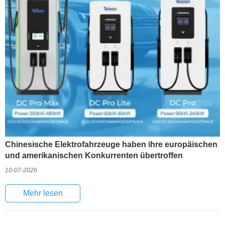
Chinesische Elektrofahrzeuge haben ihre europäischen
und amerikanischen Konkurrenten übertroffen
10-07-2026
Mehr lesen