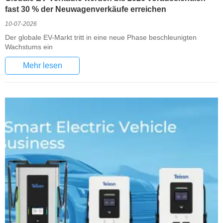
fast 30 % der Neuwagenverkäufe erreichen
10-07-2026
Der globale EV-Markt tritt in eine neue Phase beschleunigten
Wachstums ein
Mehr lesen