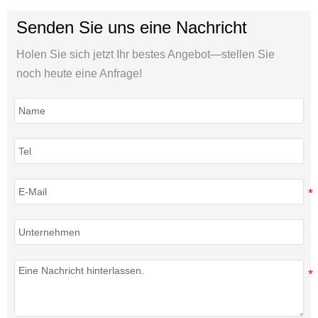
Senden Sie uns eine Nachricht
Holen Sie sich jetzt Ihr bestes Angebot—stellen Sie
noch heute eine Anfrage!