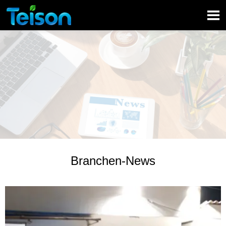

Branchen-News