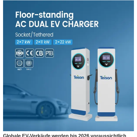
Globale EV-Verkäufe werden bis 2026 voraussichtlich