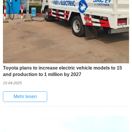
Toyota plans to increase electric vehicle models to 15
and production to 1 million by 2027
15-04-2025
Mehr lesen