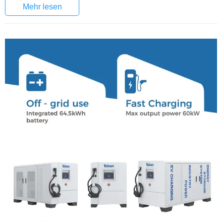
Mehr lesen