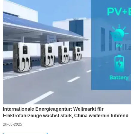
Internationale Energieagentur: Weltmarkt für
Elektrofahrzeuge wächst stark, China weiterhin führend
20-05-2025