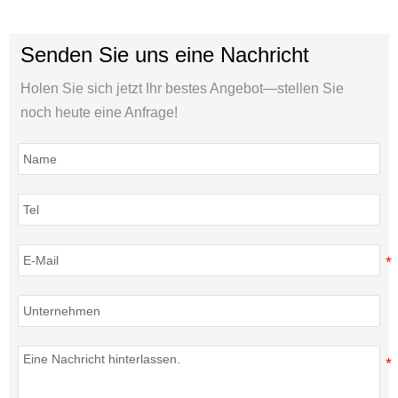
Senden Sie uns eine Nachricht
Holen Sie sich jetzt Ihr bestes Angebot—stellen Sie
noch heute eine Anfrage!