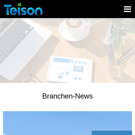

Branchen-News