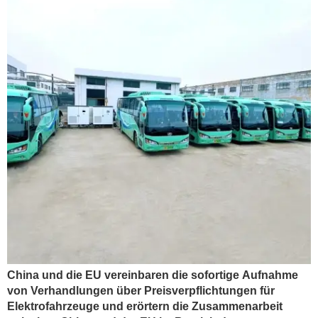
China und die EU vereinbaren die sofortige Aufnahme
von Verhandlungen über Preisverpflichtungen für
Elektrofahrzeuge und erörtern die Zusammenarbeit