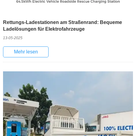
Rettungs-Ladestationen am Straßenrand: Bequeme
Ladelösungen für Elektrofahrzeuge
13-05-2025
Mehr lesen