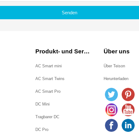
Senden
Produkt- und Service
Über uns
AC Smart mini
Über Teison
AC Smart Twins
Herunterladen
AC Smart Pro
DC Mini
Tragbarer DC
DC Pro