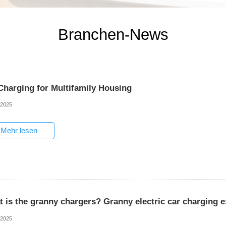
Branchen-News
Charging for Multifamily Housing
-2025
Mehr lesen
t is the granny chargers? Granny electric car charging e
-2025