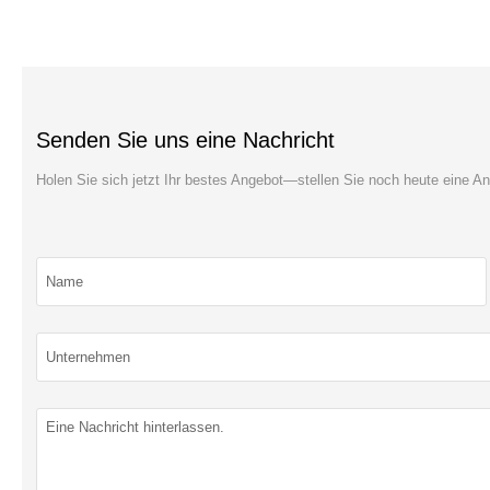
Senden Sie uns eine Nachricht
Holen Sie sich jetzt Ihr bestes Angebot—stellen Sie noch heute eine An