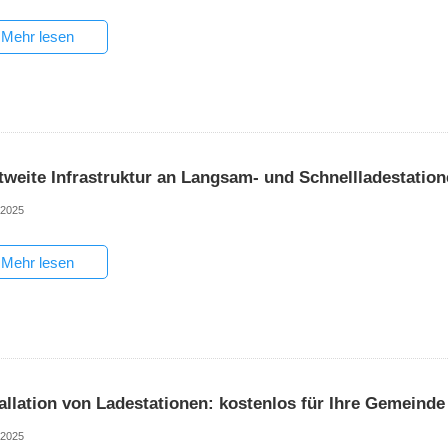
Mehr lesen
tweite Infrastruktur an Langsam- und Schnellladestation
-2025
Mehr lesen
allation von Ladestationen: kostenlos für Ihre Gemeinde
-2025