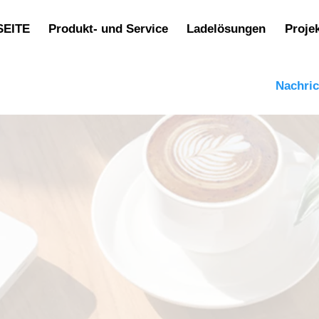
SEITE
Produkt- und Service
Ladelösungen
Proje
Nachri