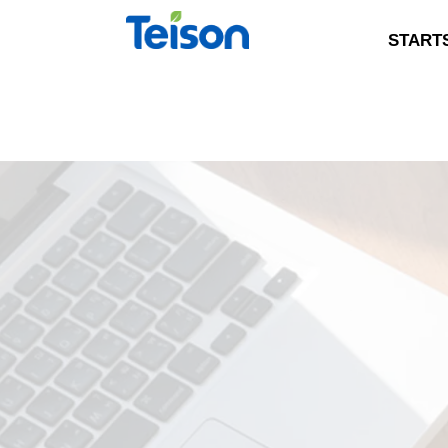
START