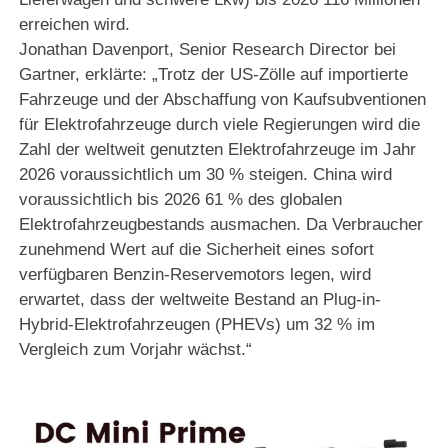
erreichen wird.
Jonathan Davenport, Senior Research Director bei
Gartner, erklärte: „Trotz der US-Zölle auf importierte
Fahrzeuge und der Abschaffung von Kaufsubventionen
für Elektrofahrzeuge durch viele Regierungen wird die
Zahl der weltweit genutzten Elektrofahrzeuge im Jahr
2026 voraussichtlich um 30 % steigen. China wird
voraussichtlich bis 2026 61 % des globalen
Elektrofahrzeugbestands ausmachen. Da Verbraucher
zunehmend Wert auf die Sicherheit eines sofort
verfügbaren Benzin-Reservemotors legen, wird
erwartet, dass der weltweite Bestand an Plug-in-
Hybrid-Elektrofahrzeugen (PHEVs) um 32 % im
Vergleich zum Vorjahr wächst.“