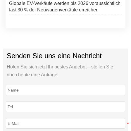
Globale EV-Verkäufe werden bis 2026 voraussichtlich
fast 30 % der Neuwagenverkäufe erreichen
Senden Sie uns eine Nachricht
Holen Sie sich jetzt Ihr bestes Angebot—stellen Sie
noch heute eine Anfrage!