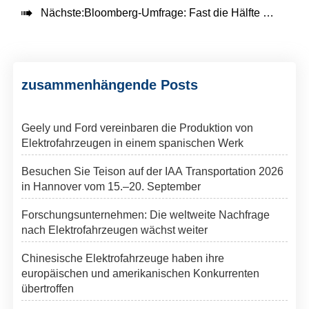

Nächste:
Bloomberg-Umfrage: Fast die Hälfte der chinesischen Erstwagenkäufer plant den Kauf von Elektrofahrzeugen
zusammenhängende Posts
Geely und Ford vereinbaren die Produktion von
Elektrofahrzeugen in einem spanischen Werk
Besuchen Sie Teison auf der IAA Transportation 2026
in Hannover vom 15.–20. September
Forschungsunternehmen: Die weltweite Nachfrage
nach Elektrofahrzeugen wächst weiter
Chinesische Elektrofahrzeuge haben ihre
europäischen und amerikanischen Konkurrenten
übertroffen