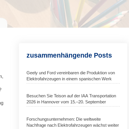
zusammenhängende Posts
Geely und Ford vereinbaren die Produktion von
n,
Elektrofahrzeugen in einem spanischen Werk
?
Besuchen Sie Teison auf der IAA Transportation
2026 in Hannover vom 15.–20. September
ng
Forschungsunternehmen: Die weltweite
Nachfrage nach Elektrofahrzeugen wächst weiter