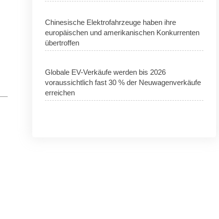
Chinesische Elektrofahrzeuge haben ihre
europäischen und amerikanischen Konkurrenten
übertroffen
Globale EV-Verkäufe werden bis 2026
voraussichtlich fast 30 % der Neuwagenverkäufe
erreichen