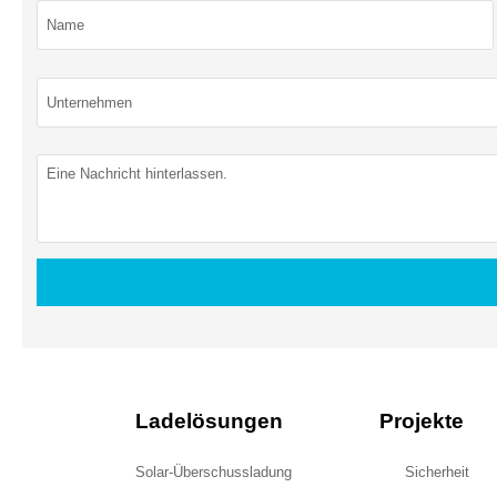
Ladelösungen
Projekte
Solar-Überschussladung
Sicherheit