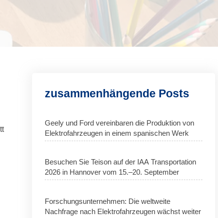
zusammenhängende Posts
Geely und Ford vereinbaren die Produktion von
tt
Elektrofahrzeugen in einem spanischen Werk
Besuchen Sie Teison auf der IAA Transportation
2026 in Hannover vom 15.–20. September
Forschungsunternehmen: Die weltweite
Nachfrage nach Elektrofahrzeugen wächst weiter