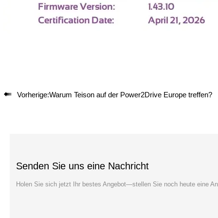

Vorherige:
Warum Teison auf der Power2Drive Europe treffen?
Senden Sie uns eine Nachricht
Holen Sie sich jetzt Ihr bestes Angebot—stellen Sie noch heute eine An