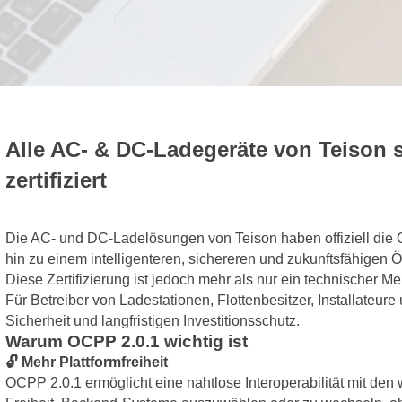
Alle AC- & DC-Ladegeräte von Teison s
zertifiziert
Die AC- und DC-Ladelösungen von Teison haben offiziell die OCP
hin zu einem intelligenteren, sichereren und zukunftsfähigen
Diese Zertifizierung ist jedoch mehr als nur ein technischer Me
Für Betreiber von Ladestationen, Flottenbesitzer, Installateure
Sicherheit und langfristigen Investitionsschutz.
Warum OCPP 2.0.1 wichtig ist
🔓 Mehr Plattformfreiheit
OCPP 2.0.1 ermöglicht eine nahtlose Interoperabilität mit den