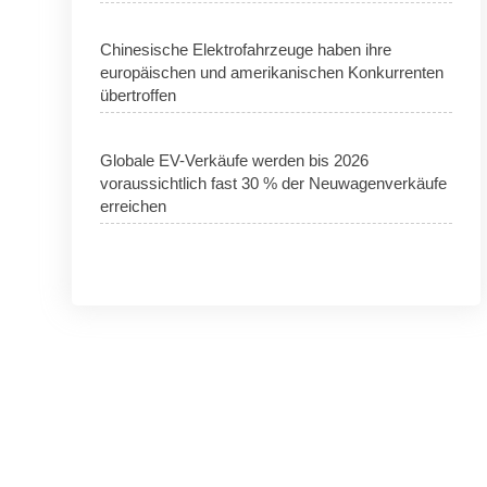
Chinesische Elektrofahrzeuge haben ihre
europäischen und amerikanischen Konkurrenten
übertroffen
Globale EV-Verkäufe werden bis 2026
voraussichtlich fast 30 % der Neuwagenverkäufe
erreichen