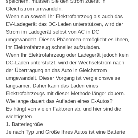
speichern, müssen Sie den Strom zuerst in
Gleichstrom umwandeln.
Wenn nun sowohl Ihr Elektrofahrzeug als auch das
EV-Ladegerät das DC-Laden unterstützen, wird der
Strom im Ladegerät selbst von AC in DC
umgewandelt. Dieses Phänomen ermöglicht es Ihnen,
Ihr Elektrofahrzeug schneller aufzuladen.
Wenn Ihr Elektrofahrzeug oder Ladegerät jedoch kein
DC-Laden unterstützt, wird der Wechselstrom nach
der Übertragung an das Auto in Gleichstrom
umgewandelt. Dieser Vorgang ist vergleichsweise
langsamer. Daher kann das Laden eines
Elektrofahrzeugs mit dieser Methode länger dauern.
Wie lange dauert das Aufladen eines E-Autos?
Es hängt von vielen Faktoren ab, und hier sind die
wichtigsten.
1. Batteriegröße
Je nach Typ und Größe Ihres Autos ist eine Batterie