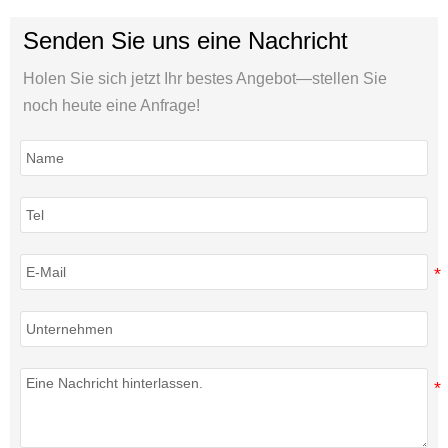
Senden Sie uns eine Nachricht
Holen Sie sich jetzt Ihr bestes Angebot—stellen Sie
noch heute eine Anfrage!