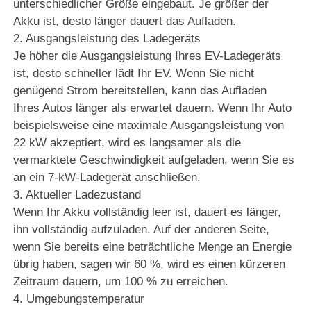
unterschiedlicher Größe eingebaut. Je größer der
Akku ist, desto länger dauert das Aufladen.
2. Ausgangsleistung des Ladegeräts
Je höher die Ausgangsleistung Ihres EV-Ladegeräts
ist, desto schneller lädt Ihr EV. Wenn Sie nicht
genügend Strom bereitstellen, kann das Aufladen
Ihres Autos länger als erwartet dauern. Wenn Ihr Auto
beispielsweise eine maximale Ausgangsleistung von
22 kW akzeptiert, wird es langsamer als die
vermarktete Geschwindigkeit aufgeladen, wenn Sie es
an ein 7-kW-Ladegerät anschließen.
3. Aktueller Ladezustand
Wenn Ihr Akku vollständig leer ist, dauert es länger,
ihn vollständig aufzuladen. Auf der anderen Seite,
wenn Sie bereits eine beträchtliche Menge an Energie
übrig haben, sagen wir 60 %, wird es einen kürzeren
Zeitraum dauern, um 100 % zu erreichen.
4. Umgebungstemperatur