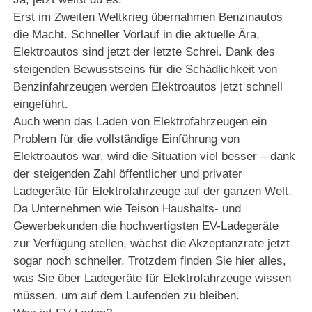
Erst im Zweiten Weltkrieg übernahmen Benzinautos
die Macht. Schneller Vorlauf in die aktuelle Ära,
Elektroautos sind jetzt der letzte Schrei. Dank des
steigenden Bewusstseins für die Schädlichkeit von
Benzinfahrzeugen werden Elektroautos jetzt schnell
eingeführt.
Auch wenn das Laden von Elektrofahrzeugen ein
Problem für die vollständige Einführung von
Elektroautos war, wird die Situation viel besser – dank
der steigenden Zahl öffentlicher und privater
Ladegeräte für Elektrofahrzeuge auf der ganzen Welt.
Da Unternehmen wie Teison Haushalts- und
Gewerbekunden die hochwertigsten EV-Ladegeräte
zur Verfügung stellen, wächst die Akzeptanzrate jetzt
sogar noch schneller. Trotzdem finden Sie hier alles,
was Sie über Ladegeräte für Elektrofahrzeuge wissen
müssen, um auf dem Laufenden zu bleiben.