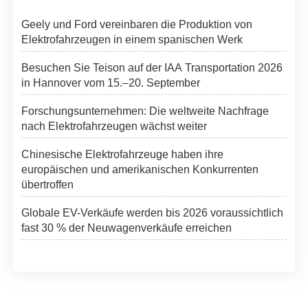
Geely und Ford vereinbaren die Produktion von
Elektrofahrzeugen in einem spanischen Werk
Besuchen Sie Teison auf der IAA Transportation 2026
in Hannover vom 15.–20. September
Forschungsunternehmen: Die weltweite Nachfrage
nach Elektrofahrzeugen wächst weiter
Chinesische Elektrofahrzeuge haben ihre
europäischen und amerikanischen Konkurrenten
übertroffen
Globale EV-Verkäufe werden bis 2026 voraussichtlich
fast 30 % der Neuwagenverkäufe erreichen