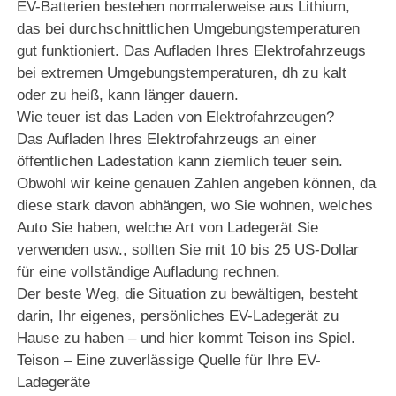
EV-Batterien bestehen normalerweise aus Lithium,
das bei durchschnittlichen Umgebungstemperaturen
gut funktioniert. Das Aufladen Ihres Elektrofahrzeugs
bei extremen Umgebungstemperaturen, dh zu kalt
oder zu heiß, kann länger dauern.
Wie teuer ist das Laden von Elektrofahrzeugen?
Das Aufladen Ihres Elektrofahrzeugs an einer
öffentlichen Ladestation kann ziemlich teuer sein.
Obwohl wir keine genauen Zahlen angeben können, da
diese stark davon abhängen, wo Sie wohnen, welches
Auto Sie haben, welche Art von Ladegerät Sie
verwenden usw., sollten Sie mit 10 bis 25 US-Dollar
für eine vollständige Aufladung rechnen.
Der beste Weg, die Situation zu bewältigen, besteht
darin, Ihr eigenes, persönliches EV-Ladegerät zu
Hause zu haben – und hier kommt Teison ins Spiel.
Teison – Eine zuverlässige Quelle für Ihre EV-
Ladegeräte