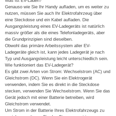
Was ist EV-Laden?
Genauso wie Sie Ihr Handy aufladen, um es weiter zu
nutzen, müssen Sie auch Ihr Elektrofahrzeug über
eine Steckdose und ein Kabel aufladen. Die
Ausgangsleistung eines EV-Ladegeräts ist natürlich
massiv größer als die eines Telefonladegeräts, aber
die Grundprinzipien sind dieselben.
Obwohl das primäre Arbeitssystem aller EV-
Ladegeräte gleich ist, kann jedes Ladegerät je nach
Typ und Ausgangsleistung leicht unterschiedlich sein.
Wie funktioniert das EV-Ladegerät?
Es gibt zwei Arten von Strom: Wechselstrom (AC) und
Gleichstrom (DC). Wenn Sie ein Elektrogerät
verwenden, indem Sie es direkt in die Steckdose
stecken, verwenden Sie Wechselstrom. Wenn Sie das
Gerät jedoch mit einer Batterie betreiben, wird
Gleichstrom verwendet.
Um Strom in der Batterie Ihres Elektrofahrzeugs zu