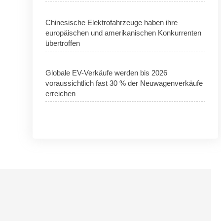
Chinesische Elektrofahrzeuge haben ihre
europäischen und amerikanischen Konkurrenten
übertroffen
Globale EV-Verkäufe werden bis 2026
voraussichtlich fast 30 % der Neuwagenverkäufe
erreichen