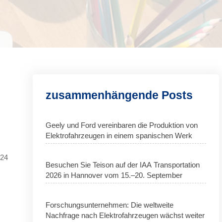
zusammenhängende Posts
Geely und Ford vereinbaren die Produktion von
Elektrofahrzeugen in einem spanischen Werk
024
Besuchen Sie Teison auf der IAA Transportation
2026 in Hannover vom 15.–20. September
Forschungsunternehmen: Die weltweite
Nachfrage nach Elektrofahrzeugen wächst weiter