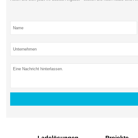
Ladelösungen
Projekte