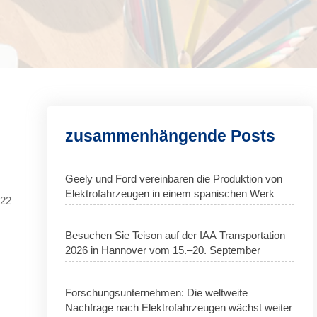
zusammenhängende Posts
Geely und Ford vereinbaren die Produktion von
Elektrofahrzeugen in einem spanischen Werk
022
Besuchen Sie Teison auf der IAA Transportation
2026 in Hannover vom 15.–20. September
Forschungsunternehmen: Die weltweite
Nachfrage nach Elektrofahrzeugen wächst weiter