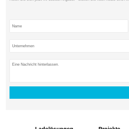
Ladelösungen
Projekte