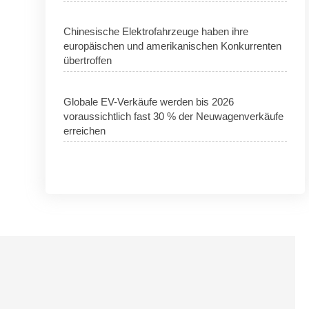
Chinesische Elektrofahrzeuge haben ihre
europäischen und amerikanischen Konkurrenten
übertroffen
Globale EV-Verkäufe werden bis 2026
voraussichtlich fast 30 % der Neuwagenverkäufe
erreichen