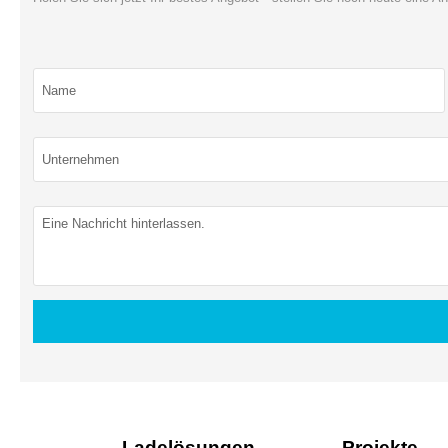
Ladelösungen
Projekte