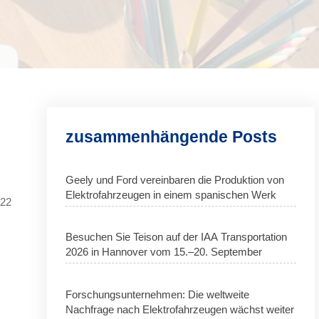
zusammenhängende Posts
Geely und Ford vereinbaren die Produktion von
Elektrofahrzeugen in einem spanischen Werk
022
Besuchen Sie Teison auf der IAA Transportation
2026 in Hannover vom 15.–20. September
Forschungsunternehmen: Die weltweite
Nachfrage nach Elektrofahrzeugen wächst weiter