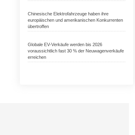
Chinesische Elektrofahrzeuge haben ihre
europäischen und amerikanischen Konkurrenten
übertroffen
Globale EV-Verkäufe werden bis 2026
voraussichtlich fast 30 % der Neuwagenverkäufe
erreichen