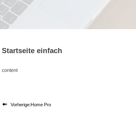
Startseite einfach
content

Vorherige:
Home Pro