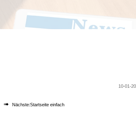
10-01-2

Nächste:
Startseite einfach