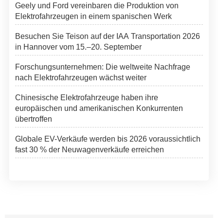
Geely und Ford vereinbaren die Produktion von
Elektrofahrzeugen in einem spanischen Werk
Besuchen Sie Teison auf der IAA Transportation 2026
in Hannover vom 15.–20. September
Forschungsunternehmen: Die weltweite Nachfrage
nach Elektrofahrzeugen wächst weiter
Chinesische Elektrofahrzeuge haben ihre
europäischen und amerikanischen Konkurrenten
übertroffen
Globale EV-Verkäufe werden bis 2026 voraussichtlich
fast 30 % der Neuwagenverkäufe erreichen