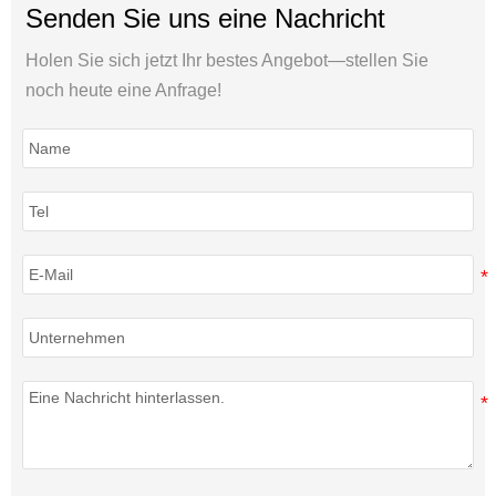
Senden Sie uns eine Nachricht
Holen Sie sich jetzt Ihr bestes Angebot—stellen Sie
noch heute eine Anfrage!