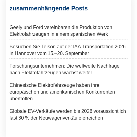
zusammenhängende Posts
Geely und Ford vereinbaren die Produktion von
Elektrofahrzeugen in einem spanischen Werk
Besuchen Sie Teison auf der IAA Transportation 2026
in Hannover vom 15.–20. September
Forschungsunternehmen: Die weltweite Nachfrage
nach Elektrofahrzeugen wächst weiter
Chinesische Elektrofahrzeuge haben ihre
europäischen und amerikanischen Konkurrenten
übertroffen
Globale EV-Verkäufe werden bis 2026 voraussichtlich
fast 30 % der Neuwagenverkäufe erreichen