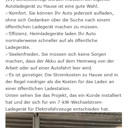
Autoladegerät zu Hause ist eine gute Wahl.
✅Komfort. Sie können Ihr Auto jederzeit aufladen,
ohne sich Gedanken über die Suche nach einem
öffentlichen Ladegerät machen zu müssen.
✅Effizienz. Heimladegeräte laden Ihr Auto
normalerweise schneller auf als öffentliche
Ladegeräte.
✅Seelenfrieden. Sie müssen sich keine Sorgen
machen, dass der Akku auf dem Heimweg von der
Arbeit oder auf einer Autofahrt leer wird.
✅Es ist günstiger. Die Stromkosten zu Hause sind in
der Regel niedriger als die Kosten für das Laden an
einer öffentlichen Ladestation.
Unten sehen Sie das Projekt, das ein Kunde installiert
hat und der sich für ein 7-kW-Wechselstrom-
Ladegerät für Elektrofahrzeuge entschieden hat.