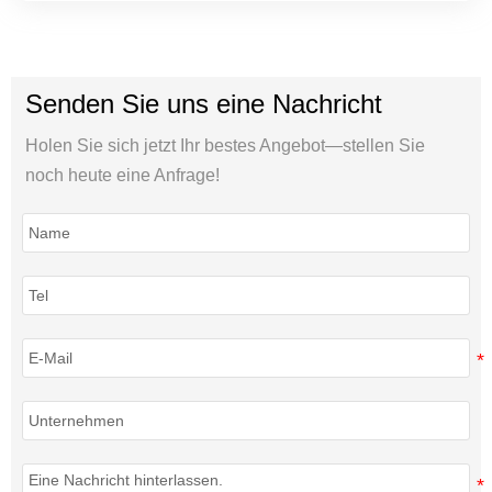
Senden Sie uns eine Nachricht
Holen Sie sich jetzt Ihr bestes Angebot—stellen Sie
noch heute eine Anfrage!