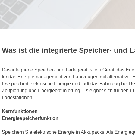
Was ist die integrierte Speicher- und
Das integrierte Speicher- und Ladegerät ist ein Gerät, das En
für das Energiemanagement von Fahrzeugen mit alternativer En
Es speichert elektrische Energie und lädt das Fahrzeug bei Be
Zeitplanung und Energieoptimierung. Es eignet sich für den 
Ladestationen.
Kernfunktionen
Energiespeicherfunktion
Speichern Sie elektrische Energie in Akkupacks. Als Energie