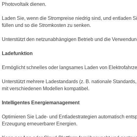
Photovoltaik dienen.
Laden Sie, wenn die Strompreise niedrig sind, und entladen S
füllen und so die Stromkosten zu senken.
Unterstützt den netzunabhängigen Betrieb und die Verwendung
Ladefunktion
Ermöglicht schnelles oder langsames Laden von Elektrofahrze
Unterstützt mehrere Ladestandards (z. B. nationale Standards
mit verschiedenen Modellen kompatibel.
Intelligentes Energiemanagement
Optimieren Sie Lade- und Entladestrategien automatisch ent
Erzeugung erneuerbarer Energien.