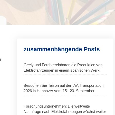
zusammenhängende Posts
h
Geely und Ford vereinbaren die Produktion von
.
Elektrofahrzeugen in einem spanischen Werk
Besuchen Sie Teison auf der IAA Transportation
2026 in Hannover vom 15.–20. September
Forschungsunternehmen: Die weltweite
Nachfrage nach Elektrofahrzeugen wächst weiter