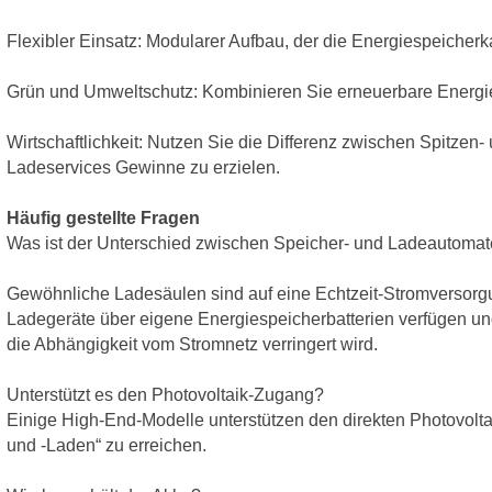
Flexibler Einsatz: Modularer Aufbau, der die Energiespeicherk
Grün und Umweltschutz: Kombinieren Sie erneuerbare Energie
Wirtschaftlichkeit: Nutzen Sie die Differenz zwischen Spitzen
Ladeservices Gewinne zu erzielen.
Häufig gestellte Fragen
Was ist der Unterschied zwischen Speicher- und Ladeautom
Gewöhnliche Ladesäulen sind auf eine Echtzeit-Stromversor
Ladegeräte über eigene Energiespeicherbatterien verfügen 
die Abhängigkeit vom Stromnetz verringert wird.
Unterstützt es den Photovoltaik-Zugang?
Einige High-End-Modelle unterstützen den direkten Photovolta
und -Laden“ zu erreichen.