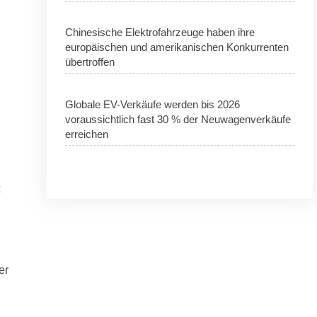
Chinesische Elektrofahrzeuge haben ihre
europäischen und amerikanischen Konkurrenten
übertroffen
Globale EV-Verkäufe werden bis 2026
voraussichtlich fast 30 % der Neuwagenverkäufe
erreichen
er