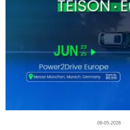
08-05-2026