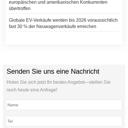
europäischen und amerikanischen Konkurrenten
übertroffen
Globale EV-Verkäufe werden bis 2026 voraussichtlich
fast 30 % der Neuwagenverkäufe erreichen
Senden Sie uns eine Nachricht
Holen Sie sich jetzt Ihr bestes Angebot—stellen Sie
noch heute eine Anfrage!