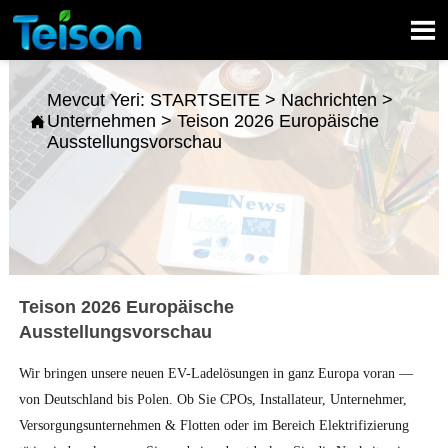

Mevcut Yeri:
STARTSEITE
>
Nachrichten
>
Unternehmen
>
Teison 2026 Europäische

Ausstellungsvorschau
Teison 2026 Europäische
Ausstellungsvorschau
Wir bringen unsere neuen EV-Ladelösungen in ganz Europa voran — 
von Deutschland bis Polen. Ob Sie CPOs, Installateur, Unternehmer, 
Versorgungsunternehmen & Flotten oder im Bereich Elektrifizierung 