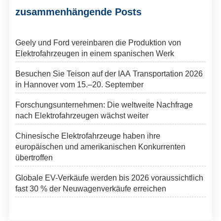
zusammenhängende Posts
Geely und Ford vereinbaren die Produktion von
Elektrofahrzeugen in einem spanischen Werk
Besuchen Sie Teison auf der IAA Transportation 2026
in Hannover vom 15.–20. September
Forschungsunternehmen: Die weltweite Nachfrage
nach Elektrofahrzeugen wächst weiter
Chinesische Elektrofahrzeuge haben ihre
europäischen und amerikanischen Konkurrenten
übertroffen
Globale EV-Verkäufe werden bis 2026 voraussichtlich
fast 30 % der Neuwagenverkäufe erreichen