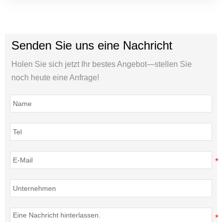
Senden Sie uns eine Nachricht
Holen Sie sich jetzt Ihr bestes Angebot—stellen Sie
noch heute eine Anfrage!