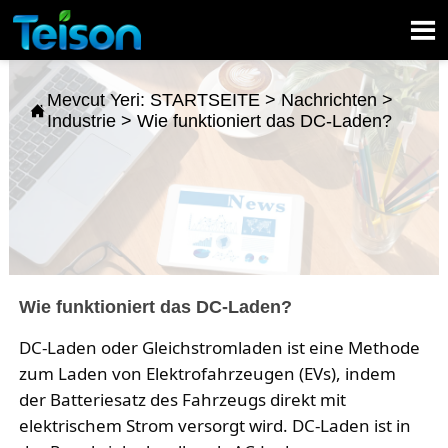

Mevcut Yeri:
STARTSEITE
>
Nachrichten
>

Industrie
>
Wie funktioniert das DC-Laden?
Wie funktioniert das DC-Laden?
DC-Laden oder Gleichstromladen ist eine Methode
zum Laden von Elektrofahrzeugen (EVs), indem
der Batteriesatz des Fahrzeugs direkt mit
elektrischem Strom versorgt wird. DC-Laden ist in