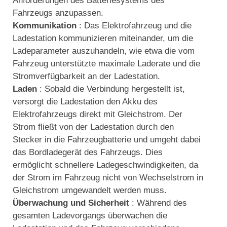
Anforderungen des Batteriesystems des
Fahrzeugs anzupassen.
Kommunikation
: Das Elektrofahrzeug und die
Ladestation kommunizieren miteinander, um die
Ladeparameter auszuhandeln, wie etwa die vom
Fahrzeug unterstützte maximale Laderate und die
Stromverfügbarkeit an der Ladestation.
Laden
: Sobald die Verbindung hergestellt ist,
versorgt die Ladestation den Akku des
Elektrofahrzeugs direkt mit Gleichstrom. Der
Strom fließt von der Ladestation durch den
Stecker in die Fahrzeugbatterie und umgeht dabei
das Bordladegerät des Fahrzeugs. Dies
ermöglicht schnellere Ladegeschwindigkeiten, da
der Strom im Fahrzeug nicht von Wechselstrom in
Gleichstrom umgewandelt werden muss.
Überwachung und Sicherheit
: Während des
gesamten Ladevorgangs überwachen die