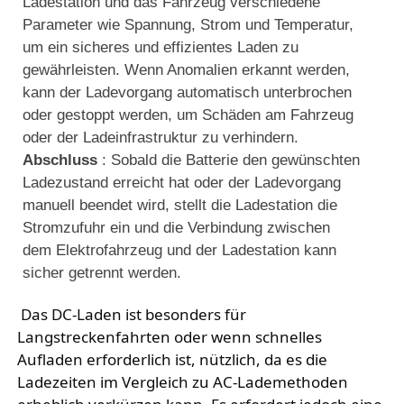
Ladestation und das Fahrzeug verschiedene
Parameter wie Spannung, Strom und Temperatur,
um ein sicheres und effizientes Laden zu
gewährleisten. Wenn Anomalien erkannt werden,
kann der Ladevorgang automatisch unterbrochen
oder gestoppt werden, um Schäden am Fahrzeug
oder der Ladeinfrastruktur zu verhindern.
Abschluss
: Sobald die Batterie den gewünschten
Ladezustand erreicht hat oder der Ladevorgang
manuell beendet wird, stellt die Ladestation die
Stromzufuhr ein und die Verbindung zwischen
dem Elektrofahrzeug und der Ladestation kann
sicher getrennt werden.
 Das DC-Laden ist besonders für 
Langstreckenfahrten oder wenn schnelles 
Aufladen erforderlich ist, nützlich, da es die 
Ladezeiten im Vergleich zu AC-Lademethoden 