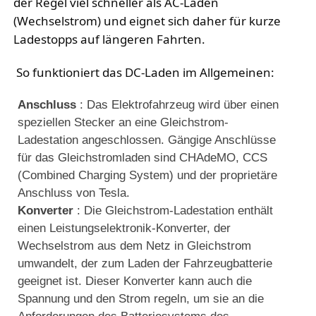
der Regel viel schneller als AC-Laden
(Wechselstrom) und eignet sich daher für kurze
Ladestopps auf längeren Fahrten.
 So funktioniert das DC-Laden im Allgemeinen: 
Anschluss
: Das Elektrofahrzeug wird über einen
speziellen Stecker an eine Gleichstrom-
Ladestation angeschlossen. Gängige Anschlüsse
für das Gleichstromladen sind CHAdeMO, CCS
(Combined Charging System) und der proprietäre
Anschluss von Tesla.
Konverter
: Die Gleichstrom-Ladestation enthält
einen Leistungselektronik-Konverter, der
Wechselstrom aus dem Netz in Gleichstrom
umwandelt, der zum Laden der Fahrzeugbatterie
geeignet ist. Dieser Konverter kann auch die
Spannung und den Strom regeln, um sie an die