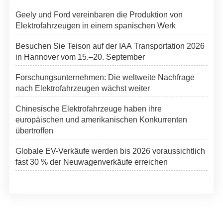
Geely und Ford vereinbaren die Produktion von
Elektrofahrzeugen in einem spanischen Werk
Besuchen Sie Teison auf der IAA Transportation 2026
in Hannover vom 15.–20. September
Forschungsunternehmen: Die weltweite Nachfrage
nach Elektrofahrzeugen wächst weiter
Chinesische Elektrofahrzeuge haben ihre
europäischen und amerikanischen Konkurrenten
übertroffen
Globale EV-Verkäufe werden bis 2026 voraussichtlich
fast 30 % der Neuwagenverkäufe erreichen