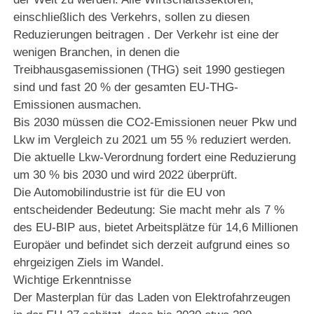
einschließlich des Verkehrs, sollen zu diesen
Reduzierungen beitragen . Der Verkehr ist eine der
wenigen Branchen, in denen die
Treibhausgasemissionen (THG) seit 1990 gestiegen
sind und fast 20 % der gesamten EU-THG-
Emissionen ausmachen.
Bis 2030 müssen die CO2-Emissionen neuer Pkw und
Lkw im Vergleich zu 2021 um 55 % reduziert werden.
Die aktuelle Lkw-Verordnung fordert eine Reduzierung
um 30 % bis 2030 und wird 2022 überprüft.
Die Automobilindustrie ist für die EU von
entscheidender Bedeutung: Sie macht mehr als 7 %
des EU-BIP aus, bietet Arbeitsplätze für 14,6 Millionen
Europäer und befindet sich derzeit aufgrund eines so
ehrgeizigen Ziels im Wandel.
Wichtige Erkenntnisse
Der Masterplan für das Laden von Elektrofahrzeugen