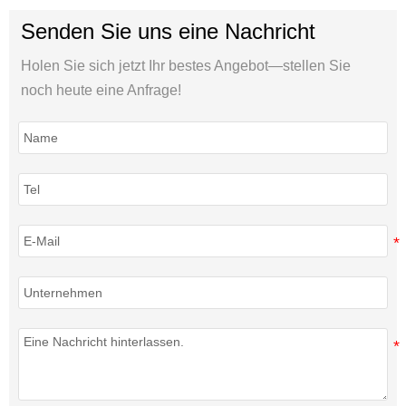
Senden Sie uns eine Nachricht
Holen Sie sich jetzt Ihr bestes Angebot—stellen Sie
noch heute eine Anfrage!