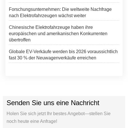
Forschungsunternehmen: Die weltweite Nachfrage
nach Elektrofahrzeugen wächst weiter
Chinesische Elektrofahrzeuge haben ihre
europäischen und amerikanischen Konkurrenten
übertroffen
Globale EV-Verkäufe werden bis 2026 voraussichtlich
fast 30 % der Neuwagenverkäufe erreichen
Senden Sie uns eine Nachricht
Holen Sie sich jetzt Ihr bestes Angebot—stellen Sie
noch heute eine Anfrage!