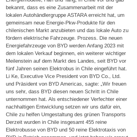
bekannt, dass es eine Zusammenarbeit mit der
lokalen Autohändlergruppe ASTARA erreicht hat, um
gemeinsam neue Energie-Pkw-Produkte für den
chilenischen Markt anzubieten und das lokale Auto zu
fördern elektrische Fahrzeuge. Prozess. Die neuen
Energiefahrzeuge von BYD werden Anfang 2023 mit
dem lokalen Verkauf beginnen, ein weiterer wichtiger
Meilenstein auf dem Markt des Landes, seit BYD vor
fünf Jahren seinen Elektrobus in Chile eingeführt hat.
Li Ke, Executive Vice President von BYD Co., Ltd.
und Präsident von BYD Americas, sagte: „Wir freuen
uns sehr, dass BYD diesen neuen Schritt in Chile
unternommen hat. Als entschiedener Verfechter einer
nachhaltigen Entwicklung setzen wir uns dafür ein,
Chile zu helfen Umgestaltung des grünen Transports
Derzeit wurden in Chile insgesamt 455 reine
Elektrobusse von BYD und 50 reine Elektrotaxis von