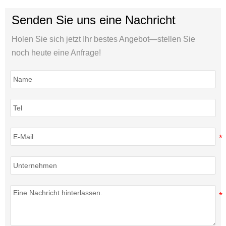
Senden Sie uns eine Nachricht
Holen Sie sich jetzt Ihr bestes Angebot—stellen Sie
noch heute eine Anfrage!