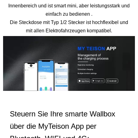
Innenbereich und ist smart mini, aber leistungsstark und
einfach zu bedienen .
Die Steckdose mit Typ 1/2 Stecker ist hochflexibel und
mit allen Elektrofahrzeugen kompatibel.
Steuern Sie Ihre smarte Wallbox
über die MyTeison App per