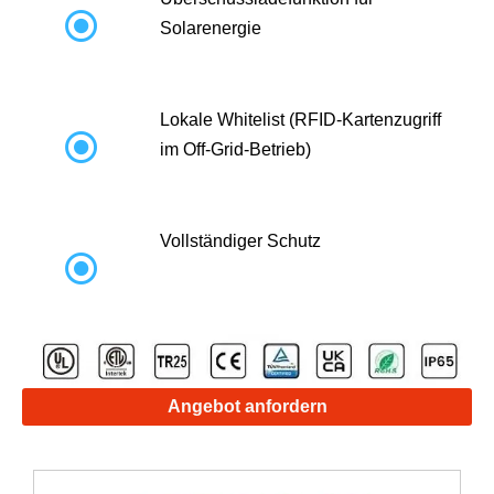

Solarenergie
Lokale Whitelist (RFID-Kartenzugriff

im Off-Grid-Betrieb)
Vollständiger Schutz

Angebot anfordern