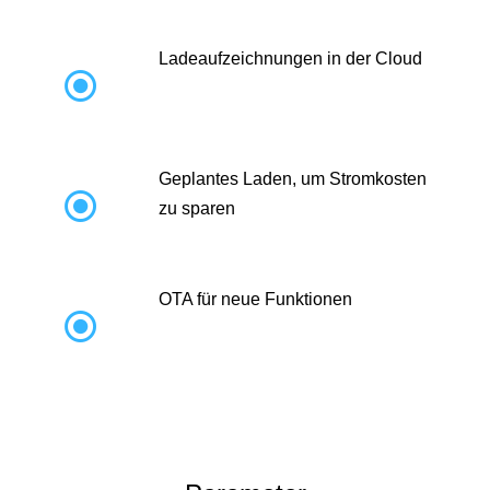
Ladeaufzeichnungen in der Cloud

Geplantes Laden, um Stromkosten

zu sparen
OTA für neue Funktionen
