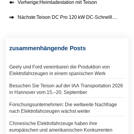

Vorherige:
Heimladestation mit Teison

Nächste:
Teison DC Pro 120 kW DC-Schnellladestation in Afrika installiert, 2025
zusammenhängende Posts
Geely und Ford vereinbaren die Produktion von
Elektrofahrzeugen in einem spanischen Werk
Besuchen Sie Teison auf der IAA Transportation 2026
in Hannover vom 15.–20. September
Forschungsunternehmen: Die weltweite Nachfrage
nach Elektrofahrzeugen wächst weiter
Chinesische Elektrofahrzeuge haben ihre
europäischen und amerikanischen Konkurrenten