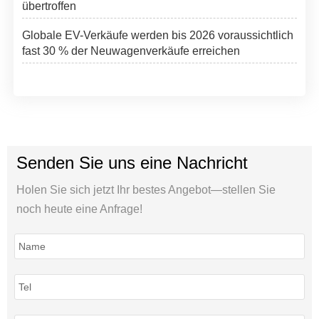
übertroffen
Globale EV-Verkäufe werden bis 2026 voraussichtlich
fast 30 % der Neuwagenverkäufe erreichen
Senden Sie uns eine Nachricht
Holen Sie sich jetzt Ihr bestes Angebot—stellen Sie
noch heute eine Anfrage!