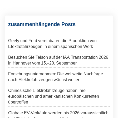
zusammenhängende Posts
Geely und Ford vereinbaren die Produktion von
Elektrofahrzeugen in einem spanischen Werk
Besuchen Sie Teison auf der IAA Transportation 2026
in Hannover vom 15.–20. September
Forschungsunternehmen: Die weltweite Nachfrage
nach Elektrofahrzeugen wächst weiter
Chinesische Elektrofahrzeuge haben ihre
europäischen und amerikanischen Konkurrenten
übertroffen
Globale EV-Verkäufe werden bis 2026 voraussichtlich