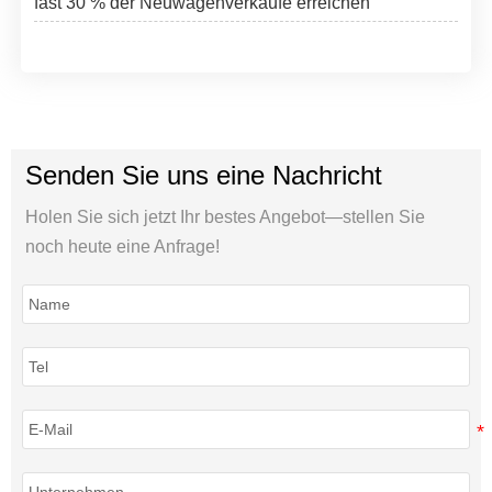
fast 30 % der Neuwagenverkäufe erreichen
Senden Sie uns eine Nachricht
Holen Sie sich jetzt Ihr bestes Angebot—stellen Sie
noch heute eine Anfrage!