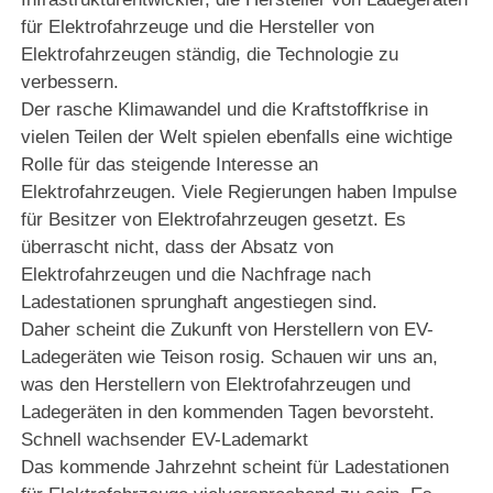
für Elektrofahrzeuge und die Hersteller von
Elektrofahrzeugen ständig, die Technologie zu
verbessern.
Der rasche Klimawandel und die Kraftstoffkrise in
vielen Teilen der Welt spielen ebenfalls eine wichtige
Rolle für das steigende Interesse an
Elektrofahrzeugen. Viele Regierungen haben Impulse
für Besitzer von Elektrofahrzeugen gesetzt. Es
überrascht nicht, dass der Absatz von
Elektrofahrzeugen und die Nachfrage nach
Ladestationen sprunghaft angestiegen sind.
Daher scheint die Zukunft von Herstellern von EV-
Ladegeräten wie Teison rosig. Schauen wir uns an,
was den Herstellern von Elektrofahrzeugen und
Ladegeräten in den kommenden Tagen bevorsteht.
Schnell wachsender EV-Lademarkt
Das kommende Jahrzehnt scheint für Ladestationen