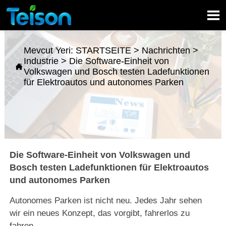

Mevcut Yeri:
STARTSEITE
>
Nachrichten
>
Industrie
>
Die Software-Einheit von

Volkswagen und Bosch testen Ladefunktionen
für Elektroautos und autonomes Parken
Die Software-Einheit von Volkswagen und
Bosch testen Ladefunktionen für Elektroautos
und autonomes Parken
Autonomes Parken ist nicht neu. Jedes Jahr sehen
wir ein neues Konzept, das vorgibt, fahrerlos zu
fahren