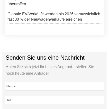
übertroffen
Globale EV-Verkäufe werden bis 2026 voraussichtlich
fast 30 % der Neuwagenverkäufe erreichen
Senden Sie uns eine Nachricht
Holen Sie sich jetzt Ihr bestes Angebot—stellen Sie
noch heute eine Anfrage!