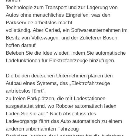
Technologie
zum Transport und zur Lagerung von
Autos ohne menschliches Eingreifen, was den
Parkservice arbeitslos macht
vollständig. Aber Cariad, ein Softwareunternehmen
im
Besitz von Volkswagen, und der Zulieferer Bosch
hoffen darauf
Beleben Sie die Idee wieder, indem Sie automatische
Ladefunktionen
für Elektrofahrzeuge hinzufügen.
Die beiden deutschen Unternehmen planen den
Aufbau eines Systems, das „Elektrofahrzeuge
antriebslos führt“.
zu freien Parkplätzen,
die mit Ladestationen
ausgestattet sind, wo Roboter automatisch laden
Laden Sie sie auf.“ Nach Abschluss des
Ladevorgangs
fährt das Auto automatisch zu einem
anderen unbemannten Fahrzeug