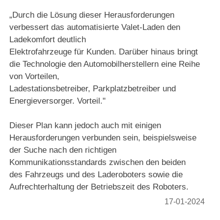
„Durch die Lösung dieser Herausforderungen
verbessert das automatisierte Valet-Laden den
Ladekomfort deutlich
Elektrofahrzeuge für
Kunden. Darüber hinaus bringt
die Technologie den Automobilherstellern eine Reihe
von Vorteilen,
Ladestationsbetreiber, Parkplatzbetreiber
und
Energieversorger. Vorteil."
Dieser Plan kann jedoch auch mit einigen
Herausforderungen verbunden sein, beispielsweise
der Suche nach den richtigen
Kommunikationsstandards zwischen den beiden
des Fahrzeugs und des
Laderoboters sowie die
Aufrechterhaltung der Betriebszeit des Roboters.
17-01-2024