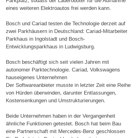
Parkplatz, sodass der Laderoboter für die Aufnahme
eines weiteren Elektroautos frei werden kann.
Bosch und Cariad testen die Technologie derzeit auf
zwei Parkhäusern in Deutschland: Cariad-Mitarbeiter
Parkhaus in
Ingolstadt und Bosch-
Entwicklungsparkhaus in Ludwigsburg.
Bosch beschäftigt sich seit vielen Jahren mit
autonomer Parktechnologie. Cariad, Volkswagens
hauseigenes Unternehmen
Der
Softwareanbieter
musste in letzter Zeit eine Reihe
von Hürden überwinden, darunter Entlassungen,
Kostensenkungen und Umstrukturierungen.
Beide Unternehmen haben in der Vergangenheit
ähnliche Funktionen getestet. Bosch hat beim Bau
eine Partnerschaft mit Mercedes-Benz geschlossen