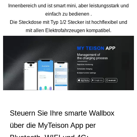
Innenbereich und ist smart mini, aber leistungsstark und
einfach zu bedienen .
Die Steckdose mit Typ 1/2 Stecker ist hochflexibel und
mit allen Elektrofahrzeugen kompatibel.
Steuern Sie Ihre smarte Wallbox
über die MyTeison App per