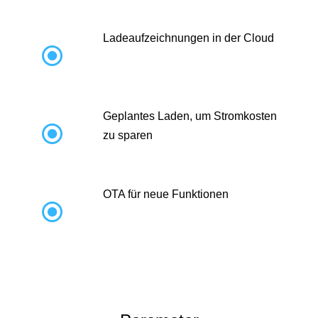
Ladeaufzeichnungen in der Cloud

Geplantes Laden, um Stromkosten

zu sparen
OTA für neue Funktionen
