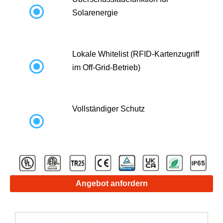

Solarenergie
Lokale Whitelist (RFID-Kartenzugriff

im Off-Grid-Betrieb)
Vollständiger Schutz

Angebot anfordern