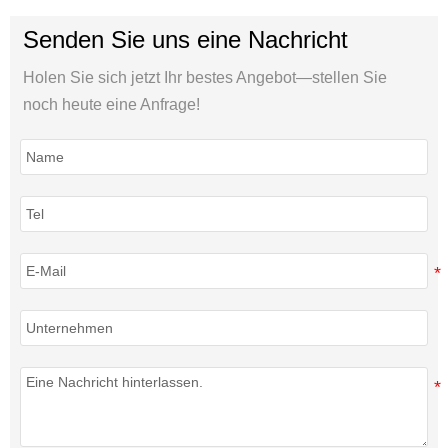
Senden Sie uns eine Nachricht
Holen Sie sich jetzt Ihr bestes Angebot—stellen Sie
noch heute eine Anfrage!