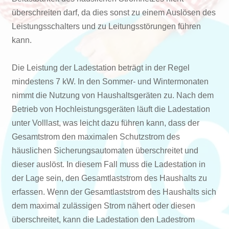
überschreiten darf, da dies sonst zu einem Auslösen des
Leistungsschalters und zu Leitungsstörungen führen
kann.
Die Leistung der Ladestation beträgt in der Regel
mindestens 7 kW. In den Sommer- und Wintermonaten
nimmt die Nutzung von Haushaltsgeräten zu. Nach dem
Betrieb von Hochleistungsgeräten läuft die Ladestation
unter Volllast, was leicht dazu führen kann, dass der
Gesamtstrom den maximalen Schutzstrom des
häuslichen Sicherungsautomaten überschreitet und
dieser auslöst. In diesem Fall muss die Ladestation in
der Lage sein, den Gesamtlaststrom des Haushalts zu
erfassen. Wenn der Gesamtlaststrom des Haushalts sich
dem maximal zulässigen Strom nähert oder diesen
überschreitet, kann die Ladestation den Ladestrom