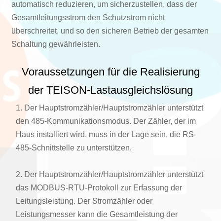
automatisch reduzieren, um sicherzustellen, dass der
Gesamtleitungsstrom den Schutzstrom nicht
überschreitet, und so den sicheren Betrieb der gesamten
Schaltung gewährleisten.
Voraussetzungen für die Realisierung
der TEISON-Lastausgleichslösung
1. Der Hauptstromzähler/Hauptstromzähler unterstützt
den 485-Kommunikationsmodus. Der Zähler, der im
Haus installiert wird, muss in der Lage sein, die RS-
485-Schnittstelle zu unterstützen.
2. Der Hauptstromzähler/Hauptstromzähler unterstützt
das MODBUS-RTU-Protokoll zur Erfassung der
Leitungsleistung. Der Stromzähler oder
Leistungsmesser kann die Gesamtleistung der