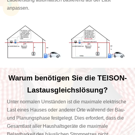
anpassen.
Warum benötigen Sie die TEISON-
Lastausgleichslösung?
Unter normalen Umständen ist die maximale elektrische
Last eines Hauses oder anderer Orte während der Bau-
und Planungsphase festgelegt. Dies erfordert, dass die
Gesamtlast aller Haushaltsgeräte die maximale
Belastbarkeit des häuslichen Stromnetzes nicht