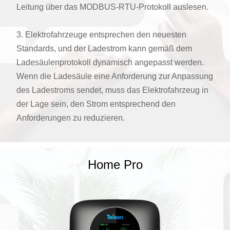
Leitung über das MODBUS-RTU-Protokoll auslesen.
3. Elektrofahrzeuge entsprechen den neuesten
Standards, und der Ladestrom kann gemäß dem
Ladesäulenprotokoll dynamisch angepasst werden.
Wenn die Ladesäule eine Anforderung zur Anpassung
des Ladestroms sendet, muss das Elektrofahrzeug in
der Lage sein, den Strom entsprechend den
Anforderungen zu reduzieren.
Home Pro