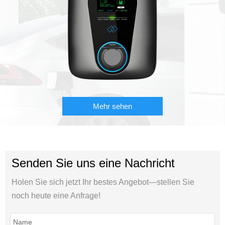
Mehr sehen
Senden Sie uns eine Nachricht
Holen Sie sich jetzt Ihr bestes Angebot—stellen Sie
noch heute eine Anfrage!